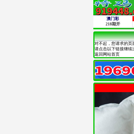
对不起，您请求的页
请点击以下链接继续
返回网站首页